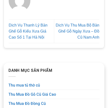
Dịch Vụ Thanh Lý Bàn
Dịch Vụ Thu Mua Bộ Bàn
Ghế Gỗ Kiểu Xưa Giá
Ghế Gỗ Ngày Xưa – Đồ
Cao Số 1 Tại Hà Nội
Cũ Nam Anh
DANH MỤC SẢN PHẨM
Thu mua tủ thờ cũ
Thu Mua Đồ Gỗ Cũ Giá Cao
Thu Mua Đồ Đồng Cũ