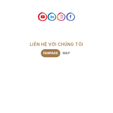
LIÊN HỆ VỚI CHÚNG TÔI
FANPAGE
MAP