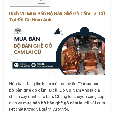
Dịch Vụ Mua Bán Bộ Bàn Ghế Gỗ Cẩm Lai Cũ
Tại Đồ Cũ Nam Anh
Nếu bạn đang tìm kiếm một nơi uy tín để
mua bán
bộ bàn ghế gỗ cẩm lai cũ
, Đồ Cũ Nam Anh là địa
chỉ tin cậy dành cho bạn. Chúng tôi chuyên cung cấp
dịch vụ
mua bán bộ bàn ghế gỗ cẩm lai cũ
với cam
kết chất lượng và giá trị vượt trội.