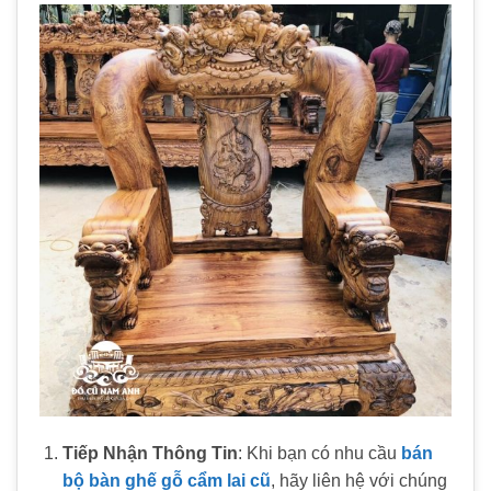
Tiếp Nhận Thông Tin
: Khi bạn có nhu cầu
bán
bộ bàn ghế gỗ cẩm lai cũ
, hãy liên hệ với chúng