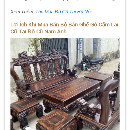
Xem Thêm:
Thu Mua Đồ Cũ Tại Hà Nội
Lợi Ích Khi Mua Bán Bộ Bàn Ghế Gỗ Cẩm Lai
Cũ Tại Đồ Cũ Nam Anh