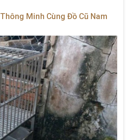
n Thông Minh Cùng Đồ Cũ Nam